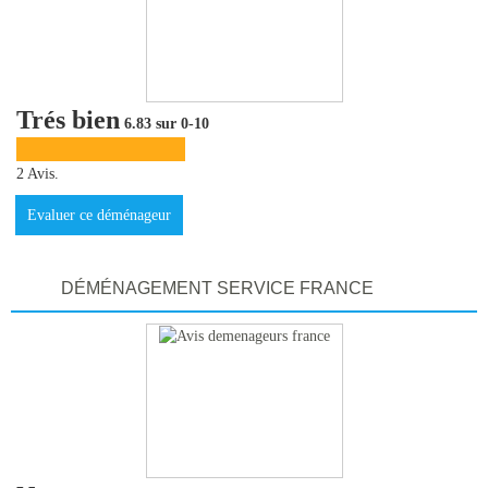
Trés bien
6.83 sur 0-10
2 Avis.
Evaluer ce déménageur
DÉMÉNAGEMENT SERVICE FRANCE