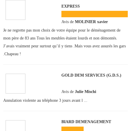
EXPRESS
Avis de
MOLINIER xavier
Je ne regrette pas mon choix de votre équipe pour le déménagement de
mon père de 83 ans Tous les meubles étaient lourds et non démontés.
J’avais vraiment peur surtout qu’il y tiens .Mais vous avez assurés les gars
.Chapeau !
GOLD DEM SERVICES (G.D.S.)
Avis de
Julie Mischi
Annulation violente au téléphone 3 jours avant l ...
BIARD DEMENAGEMENT