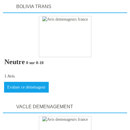
BOLIVIA TRANS
Neutre
0 sur 0-10
1 Avis.
Evaluer ce déménageur
VACLE DEMENAGEMENT