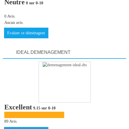
Neutre
0 sur 0-10
0 Avis.
Aucun avis.
Evaluer ce déménageur
IDEAL DEMENAGEMENT
Excellent
9.15 sur 0-10
89 Avis.