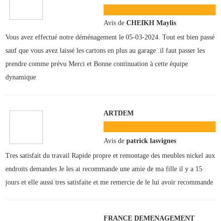
Avis de
CHEIKH Maylis
Vous avez effectué notre déménagement le 05-03-2024. Tout est bien passé
sauf que vous avez laissé les cartons en plus au garage .il faut passer les
prendre comme prévu Merci et Bonne continuation à cette équipe
dynamique
ARTDEM
Avis de
patrick lasvignes
Tres satisfait du travail Rapide propre et remontage des meubles nickel aux
endroits demandes Je les ai recommande une amie de ma fille il y a 15
jours et elle aussi tres satisfaite et me remercie de le lui avoir recommande
FRANCE DEMENAGEMENT