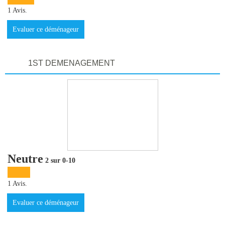
1 Avis.
Evaluer ce déménageur
1ST DEMENAGEMENT
Neutre
2 sur 0-10
1 Avis.
Evaluer ce déménageur