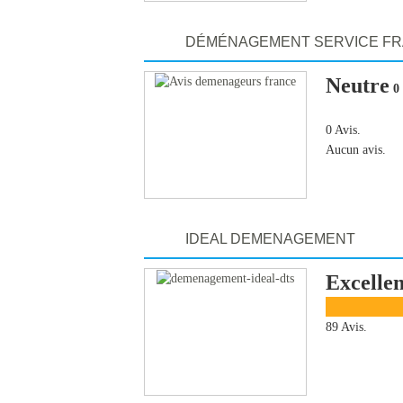
DÉMÉNAGEMENT SERVICE F
Neutre
0 
0 Avis.
Aucun avis.
IDEAL DEMENAGEMENT
Excellen
89 Avis.