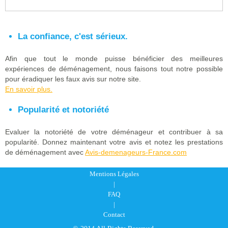
La confiance, c'est sérieux.
Afin que tout le monde puisse bénéficier des meilleures
expériences de déménagement, nous faisons tout notre possible
pour éradiquer les faux avis sur notre site.
En savoir plus.
Popularité et notoriété
Evaluer la notoriété de votre déménageur et contribuer à sa
popularité. Donnez maintenant votre avis et notez les prestations
de déménagement avec
Avis-demenageurs-France.com
Mentions Légales
|
FAQ
|
Contact