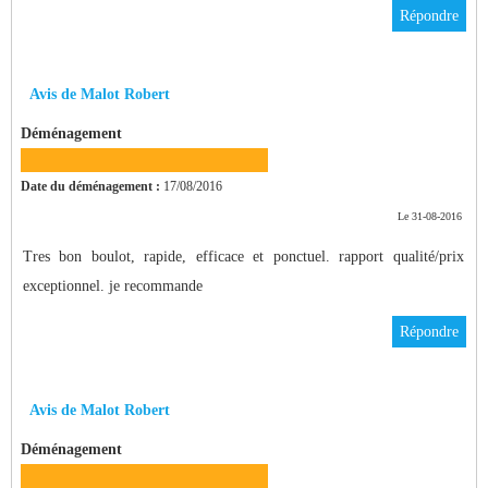
Répondre
Avis de Malot Robert
Déménagement
Date du déménagement :
17/08/2016
Le 31-08-2016
Tres bon boulot, rapide, efficace et ponctuel. rapport qualité/prix
exceptionnel. je recommande
Répondre
Avis de Malot Robert
Déménagement