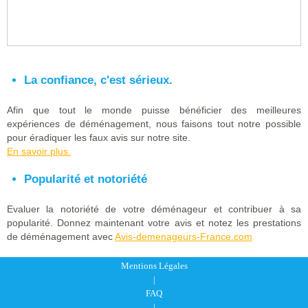
La confiance, c'est sérieux.
Afin que tout le monde puisse bénéficier des meilleures
expériences de déménagement, nous faisons tout notre possible
pour éradiquer les faux avis sur notre site.
En savoir plus.
Popularité et notoriété
Evaluer la notoriété de votre déménageur et contribuer à sa
popularité. Donnez maintenant votre avis et notez les prestations
de déménagement avec
Avis-demenageurs-France.com
Mentions Légales
|
FAQ
|