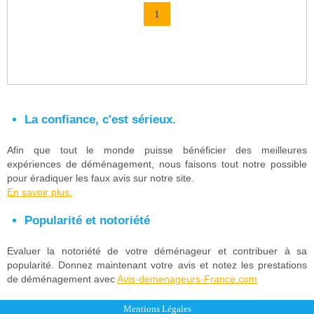
1
La confiance, c'est sérieux.
Afin que tout le monde puisse bénéficier des meilleures
expériences de déménagement, nous faisons tout notre possible
pour éradiquer les faux avis sur notre site.
En savoir plus.
Popularité et notoriété
Evaluer la notoriété de votre déménageur et contribuer à sa
popularité. Donnez maintenant votre avis et notez les prestations
de déménagement avec
Avis-demenageurs-France.com
Mentions Légales