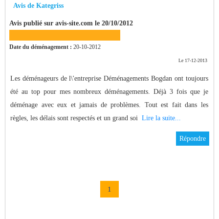
Avis de Kategriss
Avis publié sur avis-site.com le 20/10/2012
Date du déménagement :
20-10-2012
Le 17-12-2013
Les déménageurs de l\'entreprise Déménagements Bogdan ont toujours
été au top pour mes nombreux déménagements. Déjà 3 fois que je
déménage avec eux et jamais de problèmes. Tout est fait dans les
règles, les délais sont respectés et un grand soi
Lire la suite...
Répondre
1