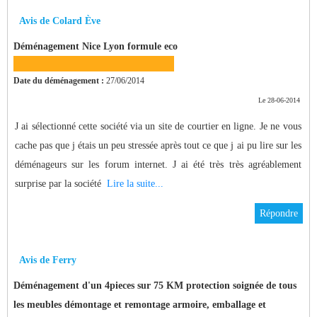
Avis de Colard Ève
Déménagement Nice Lyon formule eco
Date du déménagement :
27/06/2014
Le 28-06-2014
J ai sélectionné cette société via un site de courtier en ligne. Je ne vous
cache pas que j étais un peu stressée après tout ce que j ai pu lire sur les
déménageurs sur les forum internet. J ai été très très agréablement
surprise par la société
Lire la suite...
Répondre
Avis de Ferry
Déménagement d'un 4pieces sur 75 KM protection soignée de tous
les meubles démontage et remontage armoire, emballage et