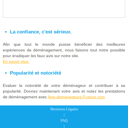
La confiance, c'est sérieux.
Afin que tout le monde puisse bénéficier des meilleures
expériences de déménagement, nous faisons tout notre possible
pour éradiquer les faux avis sur notre site.
En savoir plus.
Popularité et notoriété
Evaluer la notoriété de votre déménageur et contribuer à sa
popularité. Donnez maintenant votre avis et notez les prestations
de déménagement avec
Avis-demenageurs-France.com
Mentions Légales
|
FAQ
|