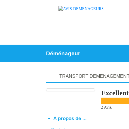
Déménageur
TRANSPORT DEMENAGEMENT
Excellent
2 Avis.
A propos de ...