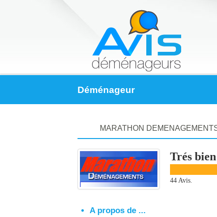
Déménageur
MARATHON DEMENAGEMENT
Trés bien
44 Avis.
A propos de ...